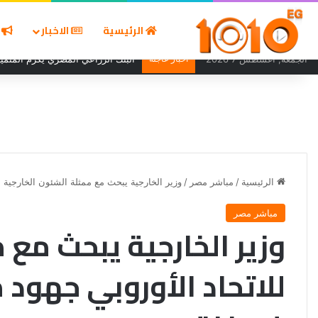
الرئيسية
الاخبار
ا
الجمعة, أغسطس 7 2026
أخبار عاجلة
البنك الزراعي المصري يكرّم المتميز
الرئيسية
/
مباشر مصر
/
وزير الخارجية يبحث مع ممثلة الشئون الخارجية ل
مباشر مصر
وزير الخارجية يبحث مع 
للاتحاد الأوروبي جهود 