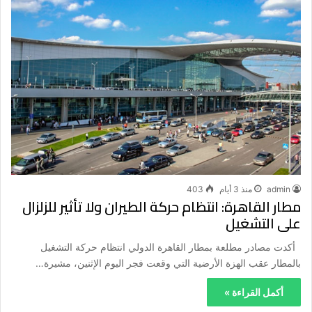
admin
منذ 3 أيام
403
مطار القاهرة: انتظام حركة الطيران ولا تأثير للزلزال
على التشغيل
أكدت مصادر مطلعة بمطار القاهرة الدولي انتظام حركة التشغيل
بالمطار عقب الهزة الأرضية التي وقعت فجر اليوم الإثنين، مشيرة…
أكمل القراءة »