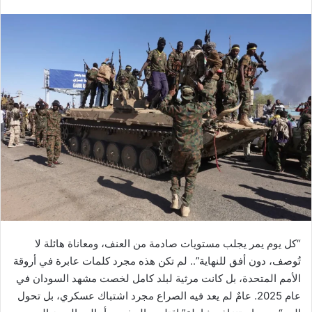
بريدا
إلكترونيا
“كل يوم يمر يجلب مستويات صادمة من العنف، ومعاناة هائلة لا
تُوصف، دون أفق للنهاية”.. لم تكن هذه مجرد كلمات عابرة في أروقة
الأمم المتحدة، بل كانت مرثية لبلد كامل لخصت مشهد السودان في
عام 2025. عامٌ لم يعد فيه الصراع مجرد اشتباك عسكري، بل تحول