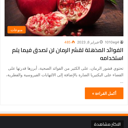
منوعات
1010eg4
فبراير 6, 2023
485
الفوائد المذهلة لقشر الرمان لن تصدق فيما يتم
استخدامه
تحتوي قشور الرمان، على الكثير من الفوائد الصحية، أبرزها قدرتها على
القضاء على البكتيريا الضارة بالإضافة إلى الالتهابات الفيروسية والفطرية،
…
أكمل القراءة »
الاكثر مشاهدة