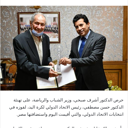
بريدا
إلكترونيا
حرص الدكتور أشرف صبحي، وزير الشباب والرياضة، على تهنئة
الدكتور حسن مصطفي، رئيس الاتحاد الدولي لكرة اليد، لفوزه في
انتخابات الاتحاد الدولي، والتي أقيمت اليوم واستضافتها مصر.