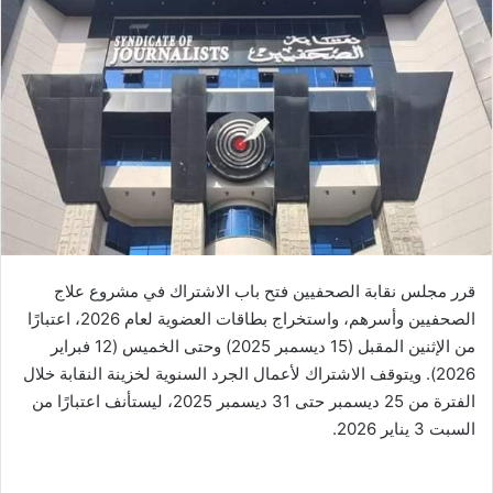
قرر مجلس نقابة الصحفيين فتح باب الاشتراك في مشروع علاج
الصحفيين وأسرهم، واستخراج بطاقات العضوية لعام 2026، اعتبارًا
من الإثنين المقبل (15 ديسمبر 2025) وحتى الخميس (12 فبراير
2026). ويتوقف الاشتراك لأعمال الجرد السنوية لخزينة النقابة خلال
الفترة من 25 ديسمبر حتى 31 ديسمبر 2025، ليستأنف اعتبارًا من
السبت 3 يناير 2026.