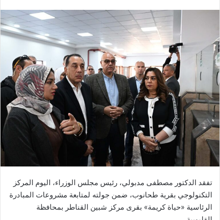
بريدا
إلكترونيا
تفقد الدكتور مصطفى مدبولي، رئيس مجلس الوزراء، اليوم المركز
التكنولوجي بقرية طحانوب، ضمن جولته لمتابعة مشروعات المبادرة
الرئاسية «حياة كريمة» بقرى مركز شبين القناطر بمحافظة
القليوبية.