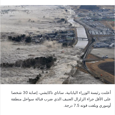
بريدا
إلكترونيا
أعلنت رئيسة الوزراء اليابانية، ساناي تاكايشي، إصابة 30 شخصا
على الأقل جراء الزلزال العنيف الذي ضرب قبالة سواحل منطقة
أوموري وبلغت قوته 7.5 درجة.