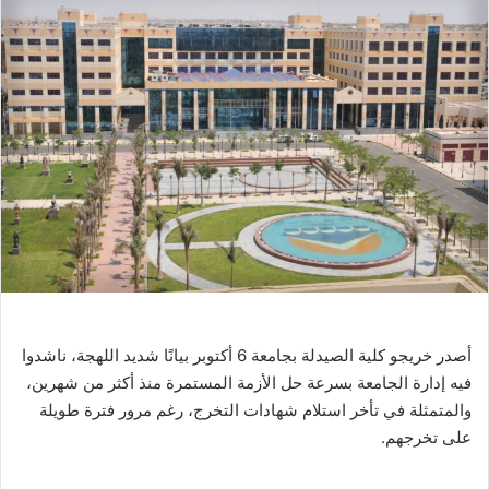
أصدر خريجو كلية الصيدلة بجامعة 6 أكتوبر بيانًا شديد اللهجة، ناشدوا
فيه إدارة الجامعة بسرعة حل الأزمة المستمرة منذ أكثر من شهرين،
والمتمثلة في تأخر استلام شهادات التخرج، رغم مرور فترة طويلة
على تخرجهم.