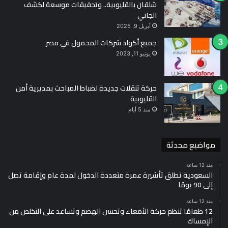
شلقان بالقليوبية.. وتحقيقات موسعة لكشف
الجاني
أبريل 9, 2025
جميع أكواد شركات المحمول في مصر
يونيو 11, 2023
حركة تنقلات جديدة لضباط المباحث بمديرية أمن
القليوبية
منذ 5 أيام
مواضيع محدثة
منذ 12 ساعة
السعودية تطلق تأشيرة عمرة متعددة الدخول لمدة عام وإقامة تصل
إلى 90 يومًا
منذ 12 ساعة
12 طعامًا تنظم حركة الأمعاء وتحسن الهضم وتساعد على التخلص من
الإمساك