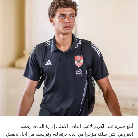
أبلغ حمزة عبد الكريم لاعب النادى الأهلي إدارة النادي رفضه
العروض التي صلته مؤخراً من أندية برتغالية وفرنسية من أجل تحقيق