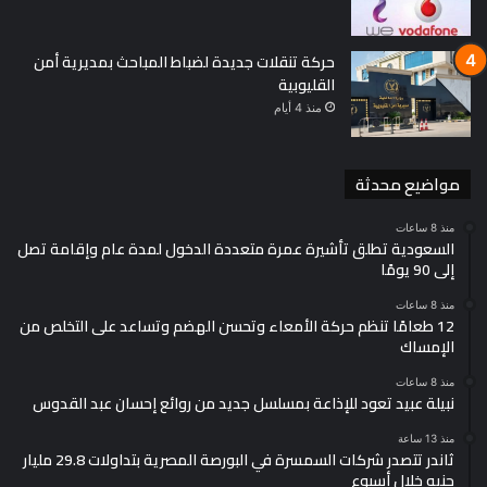
حركة تنقلات جديدة لضباط المباحث بمديرية أمن
القليوبية
منذ 4 أيام
مواضيع محدثة
منذ 8 ساعات
السعودية تطلق تأشيرة عمرة متعددة الدخول لمدة عام وإقامة تصل
إلى 90 يومًا
منذ 8 ساعات
12 طعامًا تنظم حركة الأمعاء وتحسن الهضم وتساعد على التخلص من
الإمساك
منذ 8 ساعات
نبيلة عبيد تعود للإذاعة بمسلسل جديد من روائع إحسان عبد القدوس
منذ 13 ساعة
ثاندر تتصدر شركات السمسرة في البورصة المصرية بتداولات 29.8 مليار
جنيه خلال أسبوع