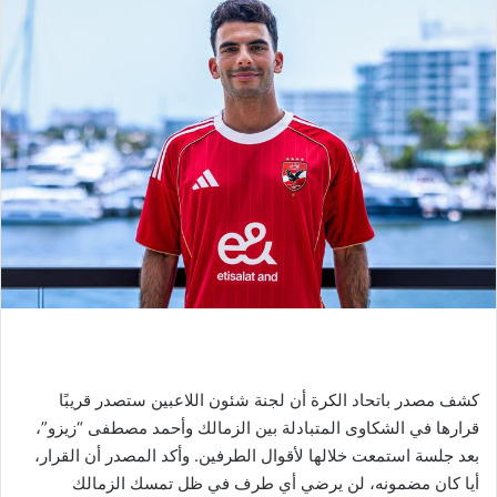
كشف مصدر باتحاد الكرة أن لجنة شئون اللاعبين ستصدر قريبًا
قرارها في الشكاوى المتبادلة بين الزمالك وأحمد مصطفى “زيزو”،
بعد جلسة استمعت خلالها لأقوال الطرفين. وأكد المصدر أن القرار،
أيا كان مضمونه، لن يرضي أي طرف في ظل تمسك الزمالك