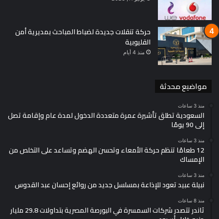
حركة تنقلات جديدة لضباط المباحث بمديرية أمن
القليوبية
منذ 4 أيام
مواضيع محدثة
منذ 3 ساعات
السعودية تطلق تأشيرة عمرة متعددة الدخول لمدة عام وإقامة تصل
إلى 90 يومًا
منذ 3 ساعات
12 طعامًا تنظم حركة الأمعاء وتحسن الهضم وتساعد على التخلص من
الإمساك
منذ 3 ساعات
نبيلة عبيد تعود للإذاعة بمسلسل جديد من روائع إحسان عبد القدوس
منذ 8 ساعات
ثاندر تتصدر شركات السمسرة في البورصة المصرية بتداولات 29.8 مليار