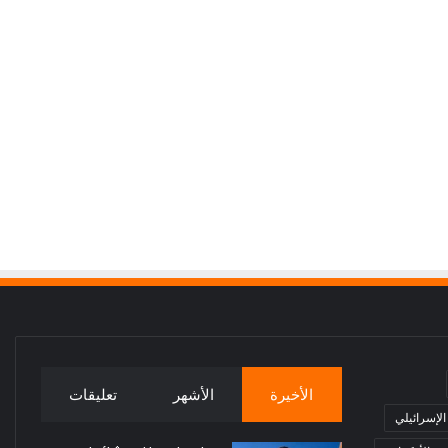
الأخيرة
الأشهر
تعليقات
 الإسرائيلي