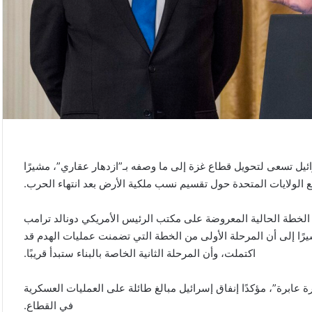
ائيل تسعى لتحويل قطاع غزة إلى ما وصفه بـ”ازدهار عقاري”، مشيرًا
مع الولايات المتحدة حول تقسيم نسب ملكية الأرض بعد انتهاء الحرب.
خطة الحالية المعروضة على مكتب الرئيس الأمريكي دونالد ترامب
رًا إلى أن المرحلة الأولى من الخطة التي تضمنت عمليات الهدم قد
اكتملت، وأن المرحلة الثانية الخاصة بالبناء ستبدأ قريبًا.
ابرة”، مؤكدًا إنفاق إسرائيل مبالغ طائلة على العمليات العسكرية
في القطاع.