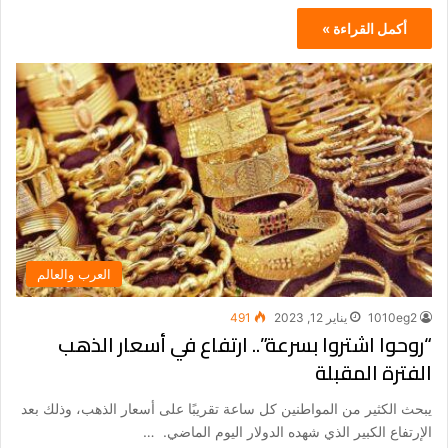
أكمل القراءة »
العرب والعالم
1010eg2
يناير 12, 2023
491
“روحوا اشتروا بسرعة”.. ارتفاع في أسعار الذهب
الفترة المقبلة
يبحث الكثير من المواطنين كل ساعة تقريبًا على أسعار الذهب، وذلك بعد
الإرتفاع الكبير الذي شهده الدولار اليوم الماضي. …