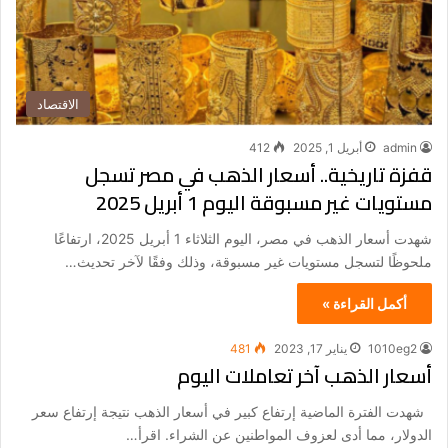
الاقتصاد
admin
أبريل 1, 2025
412
قفزة تاريخية.. أسعار الذهب في مصر تسجل
مستويات غير مسبوقة اليوم 1 أبريل 2025
شهدت أسعار الذهب في مصر، اليوم الثلاثاء 1 أبريل 2025، ارتفاعًا
ملحوظًا لتسجل مستويات غير مسبوقة، وذلك وفقًا لآخر تحديث…
أكمل القراءة »
1010eg2
يناير 17, 2023
481
أسعار الذهب آخر تعاملات اليوم
شهدت الفترة الماضية إرتفاع كبير في أسعار الذهب نتيجة إرتفاع سعر
الدولار، مما أدى لعزوف المواطنين عن الشراء. اقرأ…