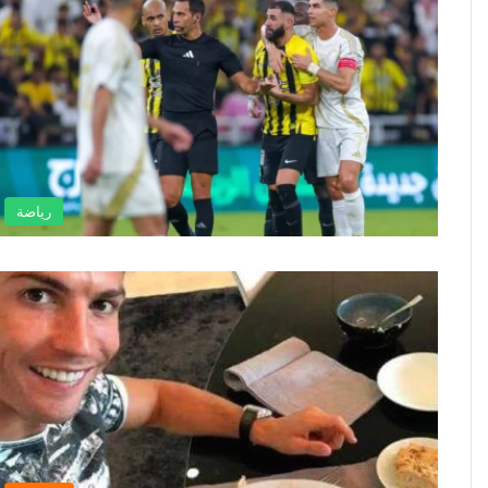
رياضة