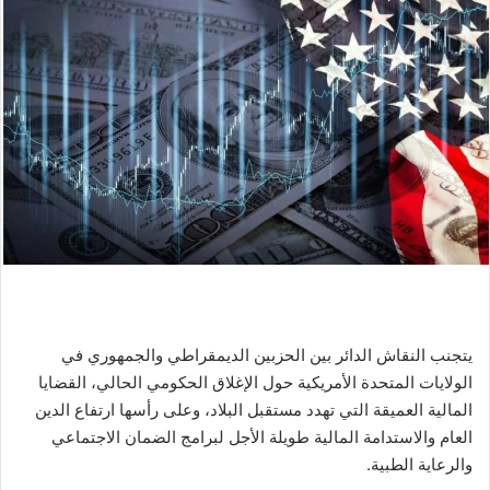
يتجنب النقاش الدائر بين الحزبين الديمقراطي والجمهوري في
الولايات المتحدة الأمريكية حول الإغلاق الحكومي الحالي، القضايا
المالية العميقة التي تهدد مستقبل البلاد، وعلى رأسها ارتفاع الدين
العام والاستدامة المالية طويلة الأجل لبرامج الضمان الاجتماعي
والرعاية الطبية.