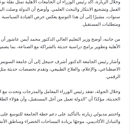
وخلال الزيارة، أكد رئيس الوزراء أن الجامعات الأهلية تمثل نقلة ن
سنوات، مشيرًا إلى أن هذا التوسع يعكس حرص القيادة السياسية ع
ومتطلبات المستقبل.
من جانبه، أوضح وزير التعليم العالي الدكتور محمد أيمن عاشور أن
الأهلية وتطوير برامج دراسية حديثة بالشراكة مع الصناعة، بما يضمن
الاصطناعي، والإعلام، والعلاج الطبيعي، وتقدم تخصصات حديثة مثل ا
الرقمي.
وخلال الجولة، تفقد رئيس الوزراء المعامل والمدرجات وتحدث مع ال
الحديثة، مؤكدًا أن “الدولة تعمل من أجل المستقبل، وأن هؤلاء الط
والتبادل الأكاديمي، موجهًا بزيادة المساحات الخضراء ومناطق الأنش