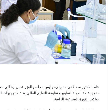
قام الدكتور مصطفى مدبولي، رئيس مجلس الوزراء، بزيارة إلى محاف
ضمن خطة الدولة لتطوير منظومة التعليم العالي وتنفيذ توجيهات ال
يواكب الثورة الصناعية الرابعة.