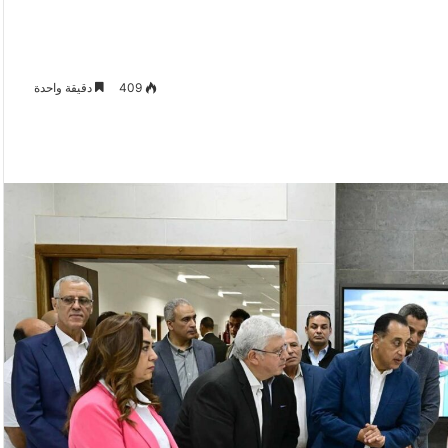
409
دقيقة واحدة