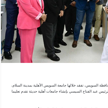
ظة السويس، تفقد خلالها جامعة السويس الأهلية بمدينة السلام،
رئيس عبد الفتاح السيسي بإنشاء جامعات أهلية حديثة تقدم تعليما