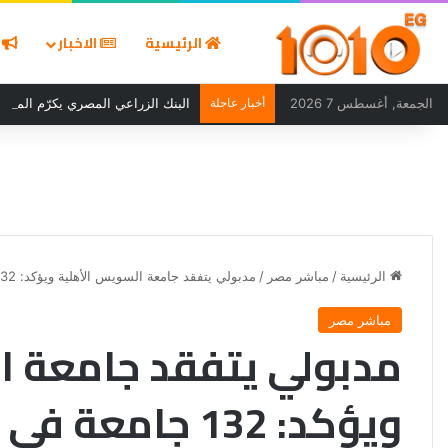
الرئيسية
الاخبار
ا
الجمعة, أغسطس 7 2026
أخبار عاجلة
البنك الزراعي المصري يكرّم المتميز
الرئيسية
/
مباشر مصر
/
مدبولي يتفقد جامعة السويس الأهلية ويؤكد: 132 جامعة في مصر بعد أن كانت 50 فقط
مباشر مصر
مدبولي يتفقد جامعة ا