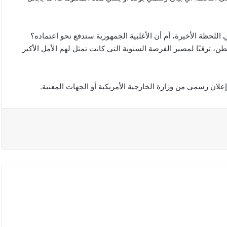
للحظة الأخيرة، أم أن الأغلبية الجمهورية ستدفع نحو اعتماده؟
، ترقبًا لمصير الفرصة السنوية التي كانت تمثل لهم الأمل الأكبر
إعلان رسمي من وزارة الخارجية الأمريكية أو الجهات المعنية.