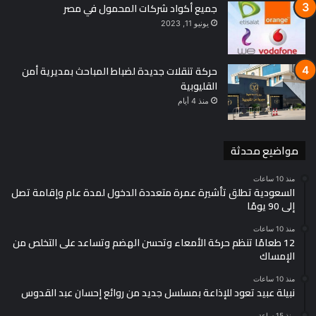
جميع أكواد شركات المحمول في مصر
يونيو 11, 2023
حركة تنقلات جديدة لضباط المباحث بمديرية أمن
القليوبية
منذ 4 أيام
مواضيع محدثة
منذ 10 ساعات
السعودية تطلق تأشيرة عمرة متعددة الدخول لمدة عام وإقامة تصل
إلى 90 يومًا
منذ 10 ساعات
12 طعامًا تنظم حركة الأمعاء وتحسن الهضم وتساعد على التخلص من
الإمساك
منذ 10 ساعات
نبيلة عبيد تعود للإذاعة بمسلسل جديد من روائع إحسان عبد القدوس
منذ 15 ساعة