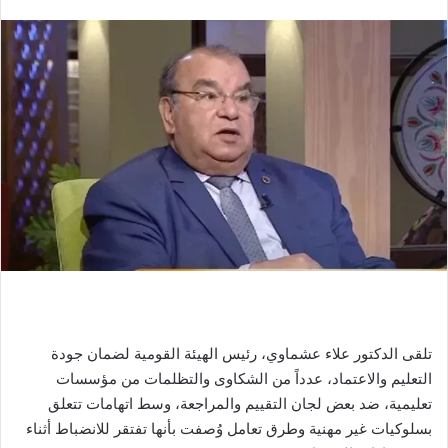
بريدا
إلكترونيا
تلقى الدكتور علاء عشماوي، رئيس الهيئة القومية لضمان جودة
التعليم والاعتماد، عدداً من الشكاوى والتظلمات من مؤسسات
تعليمية، ضد بعض لجان التقييم والمراجعة، وسط اتهامات تتعلق
بسلوكيات غير مهنية وطرق تعامل وُصفت بأنها تفتقر للانضباط أثناء