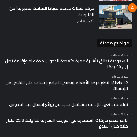
حركة تنقلات جديدة لضباط المباحث بمديرية أمن
القليوبية
منذ 4 أيام
مواضيع محدثة
منذ 3 ساعات
السعودية تطلق تأشيرة عمرة متعددة الدخول لمدة عام وإقامة تصل
إلى 90 يومًا
منذ 3 ساعات
12 طعامًا تنظم حركة الأمعاء وتحسن الهضم وتساعد على التخلص من
الإمساك
منذ 4 ساعات
نبيلة عبيد تعود للإذاعة بمسلسل جديد من روائع إحسان عبد القدوس
منذ 9 ساعات
ثاندر تتصدر شركات السمسرة في البورصة المصرية بتداولات 29.8 مليار
جنيه خلال أسبوع