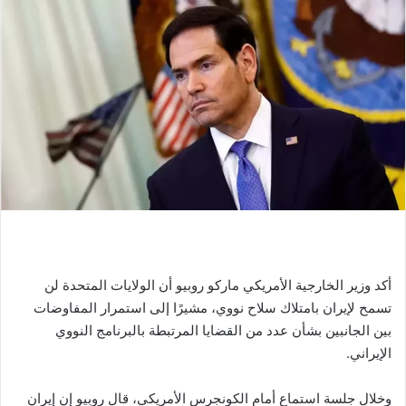
أكد وزير الخارجية الأمريكي ماركو روبيو أن الولايات المتحدة لن
تسمح لإيران بامتلاك سلاح نووي، مشيرًا إلى استمرار المفاوضات
بين الجانبين بشأن عدد من القضايا المرتبطة بالبرنامج النووي
الإيراني.
وخلال جلسة استماع أمام الكونجرس الأمريكي، قال روبيو إن إيران