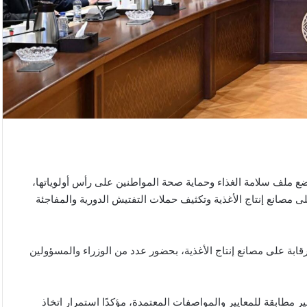
 ملف سلامة الغذاء وحماية صحة المواطنين على رأس أولوياتها،
لى مصانع إنتاج الأغذية وتكثيف حملات التفتيش الدورية والمفاجئة
رقابة على مصانع إنتاج الأغذية، بحضور عدد من الوزراء والمسؤولين
 مطابقة للمعايير والمواصفات المعتمدة، مؤكدًا استمرار اتخاذ