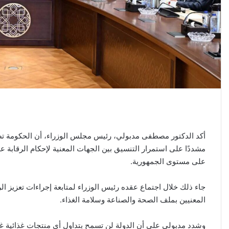
أكد الدكتور مصطفى مدبولي، رئيس مجلس الوزراء، أن الحكومة تضع
مشددًا على استمرار التنسيق بين الجهات المعنية لإحكام الرقابة ع
على مستوى الجمهورية.
جاء ذلك خلال اجتماع عقده رئيس الوزراء لمتابعة إجراءات تعزيز ال
المعنيين بملف الصحة والصناعة وسلامة الغذاء.
وشدد مدبولي على أن الدولة لن تسمح بتداول أي منتجات غذائية غير