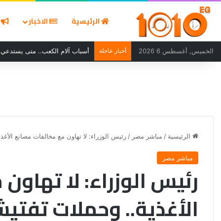
الرئيسية
الاخبار
ا
الخميس, أغسطس 6 2026
أخبار عاجلة
أسعار الذهب في البحرين اليوم الأربعاء 5 أغس
الرئيسية
/
مباشر مصر
/
رئيس الوزراء: لا تهاون مع مخالفات مصانع الأغ
مباشر مصر
رئيس الوزراء: لا تهاون
الأغذية.. وحملات تفت