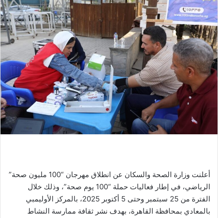
أعلنت وزارة الصحة والسكان عن انطلاق مهرجان “100 مليون صحة”
الرياضي، في إطار فعاليات حملة “100 يوم صحة”، وذلك خلال
الفترة من 25 سبتمبر وحتى 5 أكتوبر 2025، بالمركز الأوليمبي
بالمعادي بمحافظة القاهرة، بهدف نشر ثقافة ممارسة النشاط