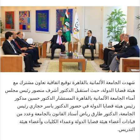
بريدا
إلكترونيا
شهدت الجامعة الألمانية بالقاهرة توقيع اتفاقية تعاون مشترك مع
هيئة قضايا الدولة، حيث استقبل الدكتور أشرف منصور رئيس مجلس
أمناء الجامعة الألمانية بالقاهرة المستشار الدكتور حسين مدكور
رئيس هيئة قضايا الدولة في حضور الدكتور ياسر حجازي رئيس
الجامعة، الدكتور طارق رياض أستاذ القانون بالجامعة وعدد من
قيادات أعضاء هيئة قضايا الدولة وعمداء الكليات وأعضاء هيئة
التدريس.