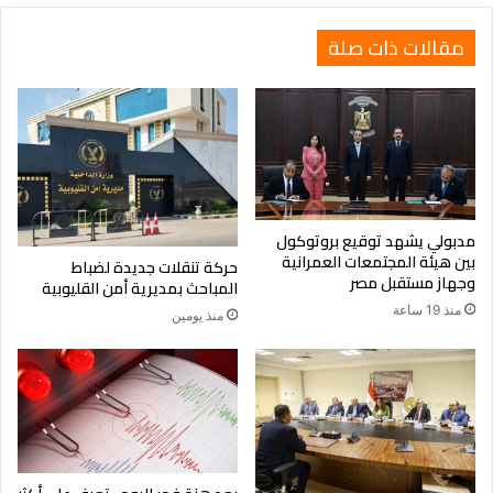
مقالات ذات صلة
مدبولي يشهد توقيع بروتوكول
بين هيئة المجتمعات العمرانية
حركة تنقلات جديدة لضباط
وجهاز مستقبل مصر
المباحث بمديرية أمن القليوبية
منذ 19 ساعة
منذ يومين