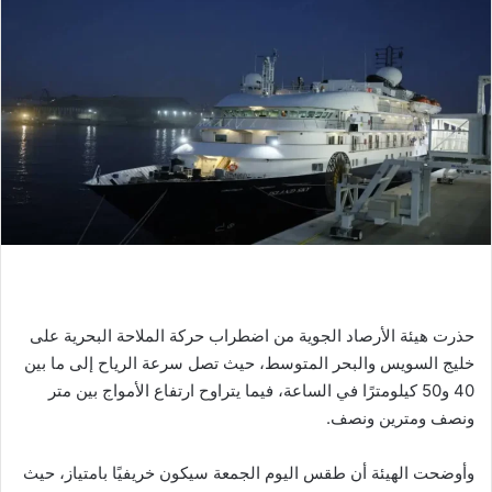
حذرت هيئة الأرصاد الجوية من اضطراب حركة الملاحة البحرية على
خليج السويس والبحر المتوسط، حيث تصل سرعة الرياح إلى ما بين
40 و50 كيلومترًا في الساعة، فيما يتراوح ارتفاع الأمواج بين متر
ونصف ومترين ونصف.
وأوضحت الهيئة أن طقس اليوم الجمعة سيكون خريفيًا بامتياز، حيث