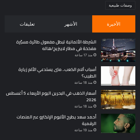
وصفات طبيعية
الأخيرة
الأشهر
تعليقات
الشرطة الألمانية تبطل مفعول طائرة مسيّرة
مفخخة في مطار لايبزيج/هاله
منذ 17 ساعة
أسباب آلام الكعب.. متى يستدعي الألم زيارة
الطبيب؟
منذ 18 ساعة
أسعار الذهب في البحرين اليوم الأربعاء 5 أغسطس
2026
منذ 18 ساعة
أحمد سعد يطرح الألبوم الإلكترو عبر المنصات
الرقمية
منذ 19 ساعة