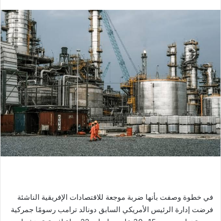
بريدا
إلكترونيا
في خطوة وصفت بأنها ضربة موجعة للاقتصادات الإفريقية الناشئة
فرضت إدارة الرئيس الأمريكي السابق دونالد ترامب رسومًا جمركية