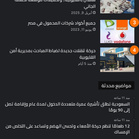
الجاني
أبريل 9, 2025
جميع أكواد شركات المحمول في مصر
يونيو 11, 2023
حركة تنقلات جديدة لضباط المباحث بمديرية أمن
القليوبية
منذ 5 أيام
مواضيع محدثة
منذ 11 ساعة
السعودية تطلق تأشيرة عمرة متعددة الدخول لمدة عام وإقامة تصل
إلى 90 يومًا
منذ 11 ساعة
12 طعامًا تنظم حركة الأمعاء وتحسن الهضم وتساعد على التخلص من
الإمساك