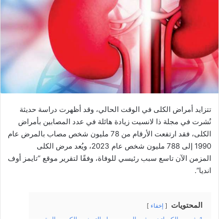
تتزايد أمراض الكلى في الوقت الحالي، وقد أظهرت دراسة حديثة
نُشرت في مجلة ذا لانسيت زيادة هائلة في عدد المصابين بأمراض
الكلى، فقد ارتفعت الأرقام من 78 مليون شخص مصاب بالمرض عام
1990 إلى 788 مليون شخص عام 2023، ويُعد مرض الكلى
المزمن الآن تاسع سبب رئيسي للوفاة، وفقًا لتقرير موقع “تايمز أوف
انديا”.
المحتويات
إخفاء