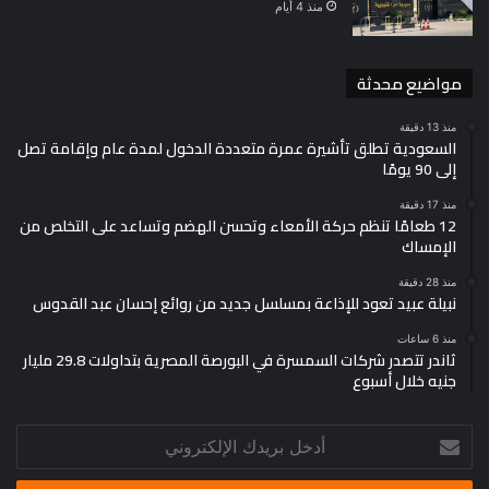
منذ 4 أيام
مواضيع محدثة
منذ 13 دقيقة
السعودية تطلق تأشيرة عمرة متعددة الدخول لمدة عام وإقامة تصل
إلى 90 يومًا
منذ 17 دقيقة
12 طعامًا تنظم حركة الأمعاء وتحسن الهضم وتساعد على التخلص من
الإمساك
منذ 28 دقيقة
نبيلة عبيد تعود للإذاعة بمسلسل جديد من روائع إحسان عبد القدوس
منذ 6 ساعات
ثاندر تتصدر شركات السمسرة في البورصة المصرية بتداولات 29.8 مليار
جنيه خلال أسبوع
أدخل
بريدك
الإلكتروني