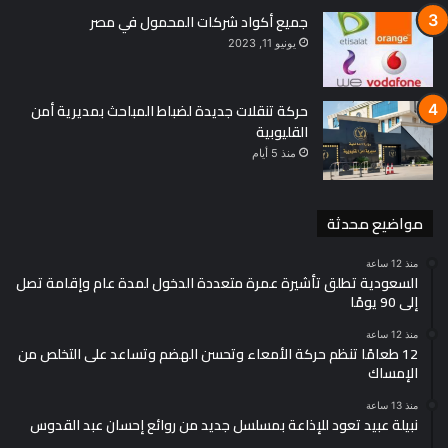
جميع أكواد شركات المحمول في مصر
يونيو 11, 2023
حركة تنقلات جديدة لضباط المباحث بمديرية أمن
القليوبية
منذ 5 أيام
مواضيع محدثة
منذ 12 ساعة
السعودية تطلق تأشيرة عمرة متعددة الدخول لمدة عام وإقامة تصل
إلى 90 يومًا
منذ 12 ساعة
12 طعامًا تنظم حركة الأمعاء وتحسن الهضم وتساعد على التخلص من
الإمساك
منذ 13 ساعة
نبيلة عبيد تعود للإذاعة بمسلسل جديد من روائع إحسان عبد القدوس