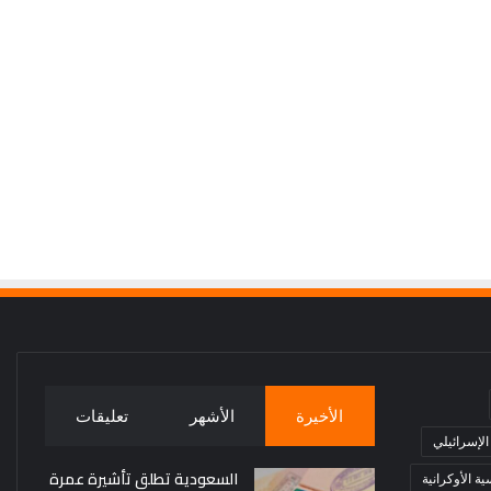
الأخيرة
الأشهر
تعليقات
 الإسرائيلي
السعودية تطلق تأشيرة عمرة
ة الأوكرانية