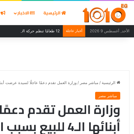
الرئيسية
الاخبار
ا
الأحد, أغسطس 9 2026
أخبار عاجلة
12 طعامًا تنظم حركة الأمعاء وتحسن الهضم وتساعد على التخلص من الإمساك
الرئيسية
/
مباشر مصر
/
وزارة العمل تقدم دعمًا عاجلًا لسيدة عرضت أبنائها الـ4 للبيع بسب
مباشر مصر
وزارة العمل تقدم دعمًا
أبنائها الـ4 للبيع بسبب الفقر