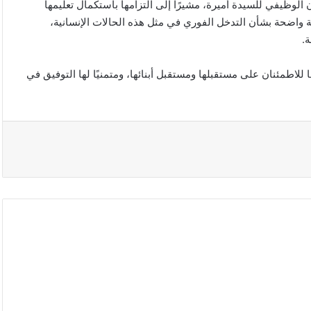
الوظيفي للسيدة أميرة، مشيرًا إلى التزامها باستكمال تعليمها
ة واضحة بشأن التدخل الفوري في مثل هذه الحالات الإنسانية،
.
ها للاطمئنان على مستقبلها ومستقبل أبنائها، ومتمنيًا لها التوفيق في