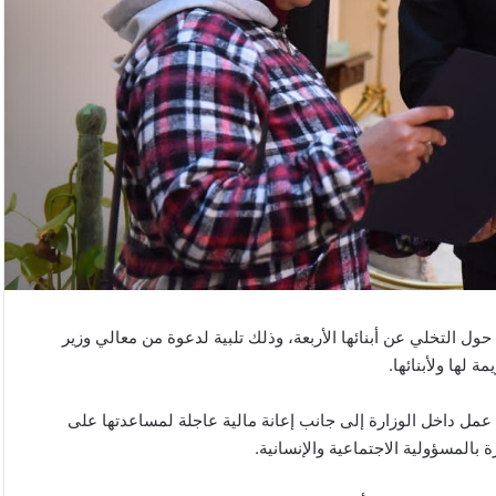
ول التخلي عن أبنائها الأربعة، وذلك تلبية لدعوة من معالي وزير
 لها ولأبنائها.
 عمل داخل الوزارة إلى جانب إعانة مالية عاجلة لمساعدتها على
 بالمسؤولية الاجتماعية والإنسانية.