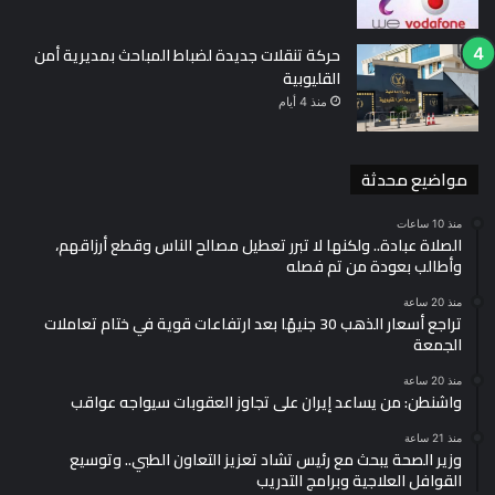
حركة تنقلات جديدة لضباط المباحث بمديرية أمن
القليوبية
منذ 4 أيام
مواضيع محدثة
منذ 10 ساعات
الصلاة عبادة.. ولكنها لا تبرر تعطيل مصالح الناس وقطع أرزاقهم،
وأطالب بعودة من تم فصله
منذ 20 ساعة
تراجع أسعار الذهب 30 جنيهًا بعد ارتفاعات قوية في ختام تعاملات
الجمعة
منذ 20 ساعة
واشنطن: من يساعد إيران على تجاوز العقوبات سيواجه عواقب
منذ 21 ساعة
وزير الصحة يبحث مع رئيس تشاد تعزيز التعاون الطبي.. وتوسيع
القوافل العلاجية وبرامج التدريب