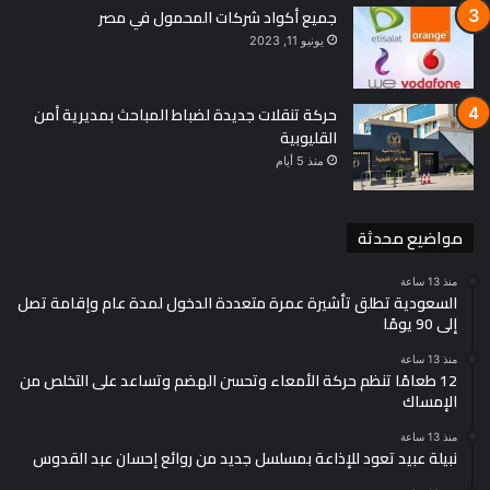
جميع أكواد شركات المحمول في مصر
يونيو 11, 2023
حركة تنقلات جديدة لضباط المباحث بمديرية أمن
القليوبية
منذ 5 أيام
مواضيع محدثة
منذ 13 ساعة
السعودية تطلق تأشيرة عمرة متعددة الدخول لمدة عام وإقامة تصل
إلى 90 يومًا
منذ 13 ساعة
12 طعامًا تنظم حركة الأمعاء وتحسن الهضم وتساعد على التخلص من
الإمساك
منذ 13 ساعة
نبيلة عبيد تعود للإذاعة بمسلسل جديد من روائع إحسان عبد القدوس