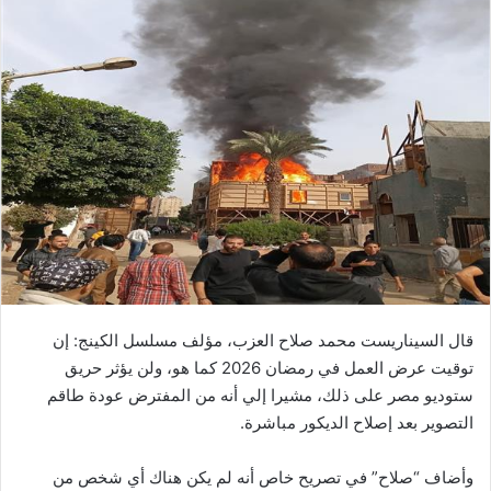
قال السيناريست محمد صلاح العزب، مؤلف مسلسل الكينج: إن
توقيت عرض العمل في رمضان 2026 كما هو، ولن يؤثر حريق
ستوديو مصر على ذلك، مشيرا إلي أنه من المفترض عودة طاقم
التصوير بعد إصلاح الديكور مباشرة.
وأضاف “صلاح” في تصريح خاص أنه لم يكن هناك أي شخص من