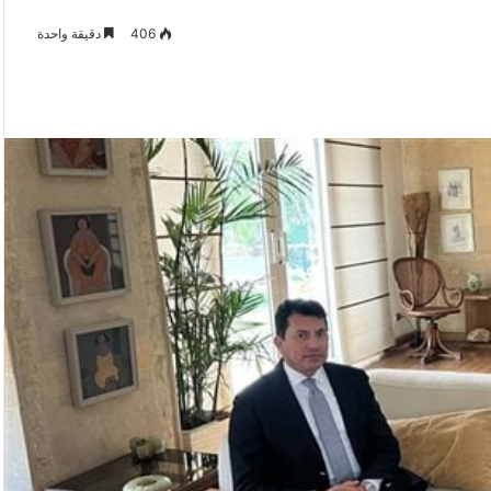
406
دقيقة واحدة