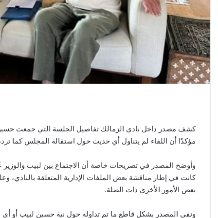
كشف مصدر داخل نادي الزمالك تفاصيل الجلسة التي جمعت حسين ل
مؤكدًا أن اللقاء لم يتناول أي حديث حول استقالة المجلس كما ترد
وأوضح المصدر في تصريحات خاصة أن الاجتماع بين لبيب والوزير ع
كانت في إطار مناقشة بعض الملفات الإدارية المتعلقة بالنادي، وع
بعض الأمور الأخرى ذات الصلة.
ونفى المصدر بشكل قاطع ما تم تداوله حول نية حسين لبيب أو أي 