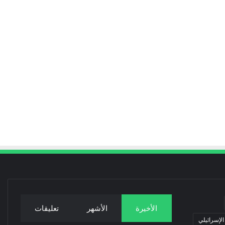
الأخيرة
الأشهر
تعليقات
 الإسرائيلي