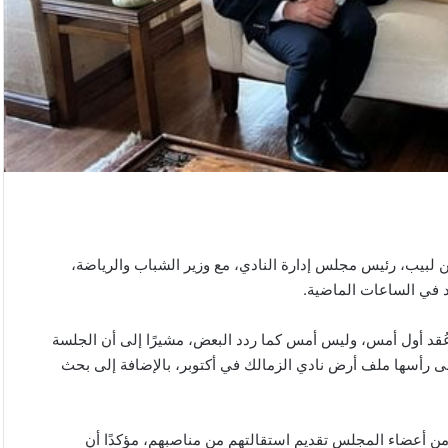
بيب، رئيس مجلس إدارة النادي، مع وزير الشباب والرياضة،
د في الساعات الماضية.
ُقد أول أمس، وليس أمس كما ردد البعض، مشيرًا إلى أن الجلسة
لى رأسها ملف أرض نادي الزمالك في أكتوبر، بالإضافة إلى بحث
من أعضاء المجلس تقديم استقالتهم من مناصبهم، مؤكدًا أن