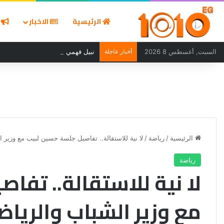
الرئيسية
الاخبار
ا
السبت, أغسطس 8 2026
أخبار عاجلة
نبيل فهمي يدين استهداف ناقلة نفط
الرئيسية
/
رياضة
/
لا نية للاستقالة.. تفاصيل جلسة حسين لبيب مع وزير ا
رياضة
لا نية للاستقالة.. تفا
مع وزير الشباب والرياض