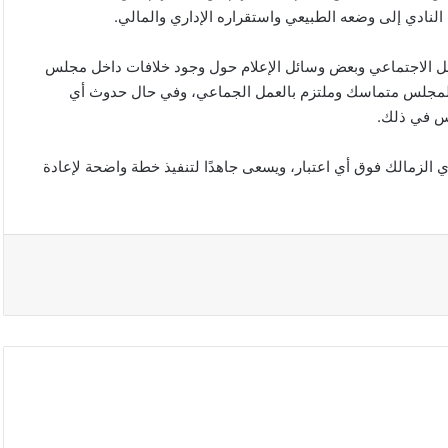
لنادي إلى وضعه الطبيعي واستقراره الإداري والمالي.
صل الاجتماعي وبعض وسائل الإعلام حول وجود خلافات داخل مجلس
أن المجلس متماسك وملتزم بالعمل الجماعي، وفي حال حدوث أي
لس في ذلك.
 الزمالك فوق أي اعتبار، ويسعى جاهدًا لتنفيذ خطة واضحة لإعادة