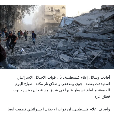
بريدا
إلكترونيا
أفادت وسائل إعلام فلسطينية، بأن قوات الاحتلال الإسرائيلي
استهدفت بقصف جوي ومدفعي وإطلاق نار مكثف صباح اليوم
الجمعة، مناطق تسيطر عليها في شرق مدينة خان يونس جنوب
قطاع غزة.
وأضاف أعلام فلسطينى، أن قوات الاحتلال الإسرائيلي قصفت أيضا