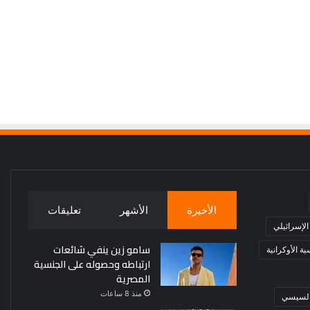
الأخيرة
الأشهر
تعليقات
 الإسرائيلي
سامو زين ينفي شائعات
ة الأوكرانية
ارتباطه وحصوله على الجنسية
المصرية
منذ 8 ساعات
 السيسي