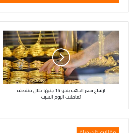
ارتفاع
سعر
الذهب
بنحو
15
جنيهًا
خلال
منتصف
تعاملات
ارتفاع سعر الذهب بنحو 15 جنيهًا خلال منتصف
اليوم
تعاملات اليوم السبت
السبت
مقالات ذات صلة