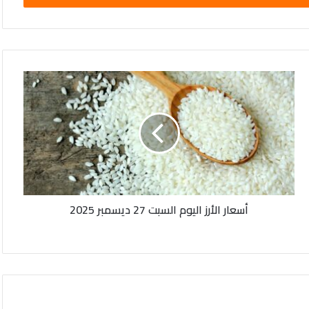
أسعار
الأرز
اليوم
السبت
27
ديسمبر
2025
أسعار الأرز اليوم السبت 27 ديسمبر 2025