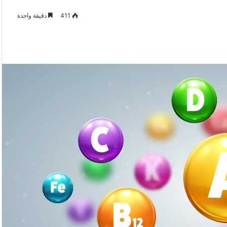
411
دقيقة واحدة