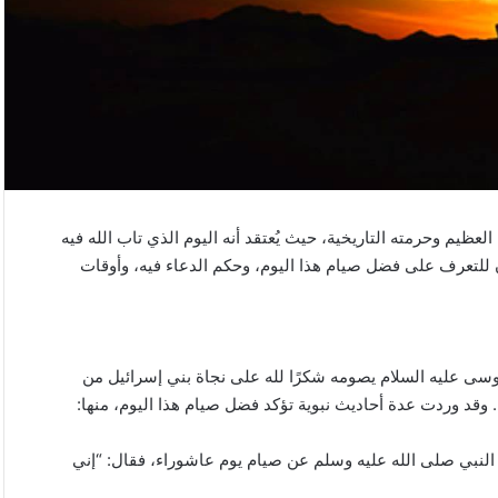
لعظيم وحرمته التاريخية، حيث يُعتقد أنه اليوم الذي تاب الله فيه
 للتعرف على فضل صيام هذا اليوم، وحكم الدعاء فيه، وأوقات
سى عليه السلام يصومه شكرًا لله على نجاة بني إسرائيل من
وقد وردت عدة أحاديث نبوية تؤكد فضل صيام هذا اليوم، منها:
 النبي صلى الله عليه وسلم عن صيام يوم عاشوراء، فقال: “إني