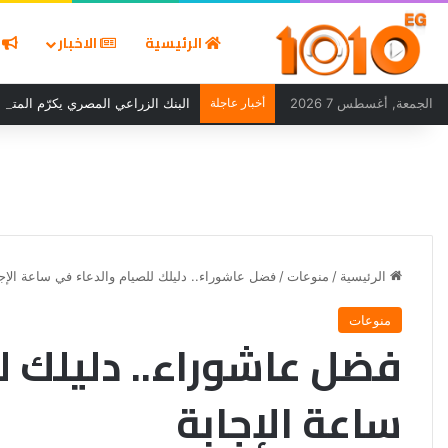
الرئيسية
الاخبار
ا
الجمعة, أغسطس 7 2026
أخبار عاجلة
البنك الزراعي المصري يكرّم المتميز
الرئيسية
/
منوعات
/
فضل عاشوراء.. دليلك للصيام والدعاء في ساعة الإجا
منوعات
فضل عاشوراء.. دليلك ل
ساعة الإجابة