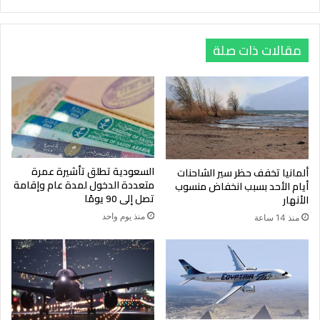
مقالات ذات صلة
السعودية تطلق تأشيرة عمرة
ألمانيا تخفف حظر سير الشاحنات
متعددة الدخول لمدة عام وإقامة
أيام الأحد بسبب انخفاض منسوب
تصل إلى 90 يومًا
الأنهار
منذ يوم واحد
منذ 14 ساعة