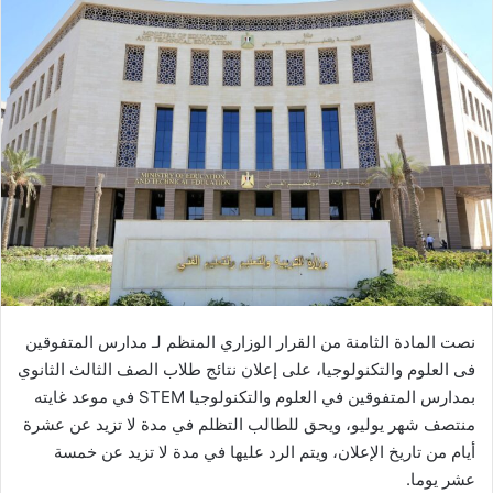
نصت المادة الثامنة من القرار الوزاري المنظم لـ مدارس المتفوقين
فى العلوم والتكنولوجيا، على إعلان نتائج طلاب الصف الثالث الثانوي
بمدارس المتفوقين في العلوم والتكنولوجيا STEM في موعد غايته
منتصف شهر يوليو، ويحق للطالب التظلم في مدة لا تزيد عن عشرة
أيام من تاريخ الإعلان، ويتم الرد عليها في مدة لا تزيد عن خمسة
عشر يوما.