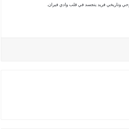
وحي وتاريخي فريد يتجسد في قلب وادي فيران.