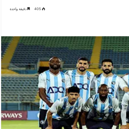
405
دقيقة واحدة