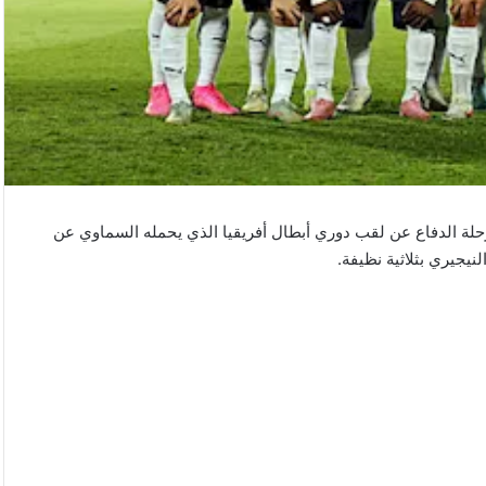
لة الدفاع عن لقب دوري أبطال أفريقيا الذي يحمله السماوي عن
لنيجيري بثلاثية نظيفة.