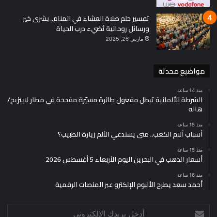
تفسير حلم صلاة العشاء في المنام.. بشرى خير
ورسائل روحانية تُضيء درب الحياة
مارس 26, 2025
مواضيع محدثة
منذ 14 ساعة
الشرطة الألمانية تبطل مفعول طائرة مسيّرة مفخخة في مطار لايبزيج/
هاله
منذ 15 ساعة
أسباب آلام الكعب.. متى يستدعي الألم زيارة الطبيب؟
منذ 15 ساعة
أسعار الذهب في البحرين اليوم الأربعاء 5 أغسطس 2026
منذ 16 ساعة
أحمد سعد يطرح الألبوم الإلكترو عبر المنصات الرقمية
أدخل