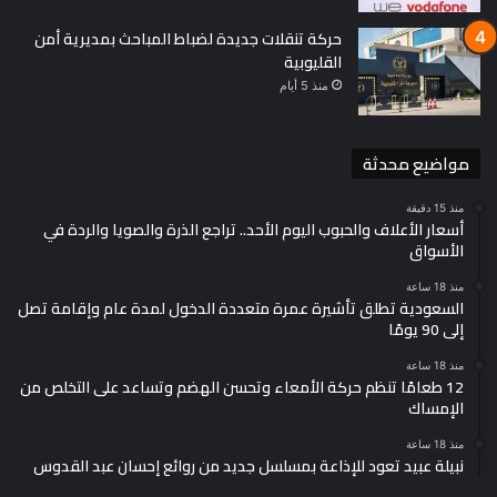
حركة تنقلات جديدة لضباط المباحث بمديرية أمن
القليوبية
منذ 5 أيام
مواضيع محدثة
منذ 15 دقيقة
أسعار الأعلاف والحبوب اليوم الأحد.. تراجع الذرة والصويا والردة في
الأسواق
منذ 18 ساعة
السعودية تطلق تأشيرة عمرة متعددة الدخول لمدة عام وإقامة تصل
إلى 90 يومًا
منذ 18 ساعة
12 طعامًا تنظم حركة الأمعاء وتحسن الهضم وتساعد على التخلص من
الإمساك
منذ 18 ساعة
نبيلة عبيد تعود للإذاعة بمسلسل جديد من روائع إحسان عبد القدوس