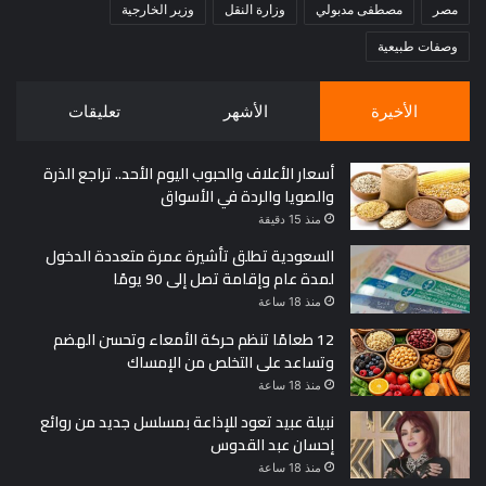
مصر
مصطفى مدبولي
وزارة النقل
وزير الخارجية
وصفات طبيعية
الأخيرة
الأشهر
تعليقات
أسعار الأعلاف والحبوب اليوم الأحد.. تراجع الذرة
والصويا والردة في الأسواق
منذ 15 دقيقة
السعودية تطلق تأشيرة عمرة متعددة الدخول
لمدة عام وإقامة تصل إلى 90 يومًا
منذ 18 ساعة
12 طعامًا تنظم حركة الأمعاء وتحسن الهضم
وتساعد على التخلص من الإمساك
منذ 18 ساعة
نبيلة عبيد تعود للإذاعة بمسلسل جديد من روائع
إحسان عبد القدوس
منذ 18 ساعة