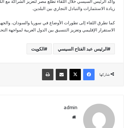
زيادة الاستثمارات والتبادل التجاري بين البلدين.
كما تطرق اللقاء إلى تطورات الأوضاع في سوريا والسودان، والجهو
الاستقرار الإقليمي وتعزيز التنسيق بين الدول العربية لمواجهة الت
الرئيس عبد الفتاح السيسي
الكويت
فيسبوك
‫X
مشاركة عبر البريد
طباعة
شاركها
admin
موقع
الويب