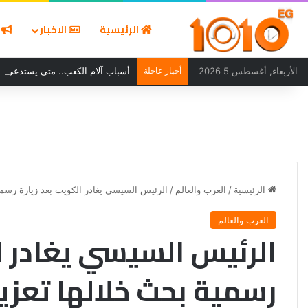
الرئيسية
الاخبار
ا
الأربعاء, أغسطس 5 2026
أخبار عاجلة
أسباب آلام الكعب.. متى يستدعي ال
الرئيسية
/
العرب والعالم
/
الرئيس السيسي يغادر الكويت بعد زيارة رسمية 
العرب والعالم
الرئيس السيسي يغادر ا
رسمية بحث خلالها تعزيز