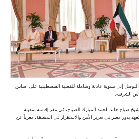
ة التوصل إلى تسوية عادلة وشاملة للقضية الفلسطينية على أساس
يخ صباح خالد الحمد المبارك الصباح، في مقر إقامته بمدينة
لعهد بدور مصر في تعزيز الأمن والاستقرار في المنطقة، معرباً عن