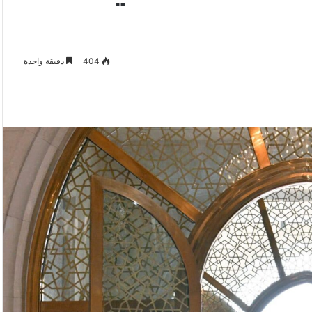
404
دقيقة واحدة