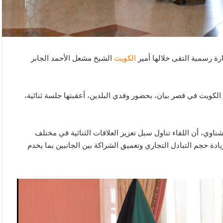
ارة رسمية التقى خلالها أمير
الكويت
الشيخ مشعل الأحمد الجابر
كويت في قصر بيان، بحضور وفدي البلدين، أعقبتها جلسة ثنائية،
ي، أن اللقاء تناول سبل تعزيز العلاقات الثنائية في مختلف
زيادة حجم التبادل التجاري وتعميق الشراكة بين الجانبين بما يخدم