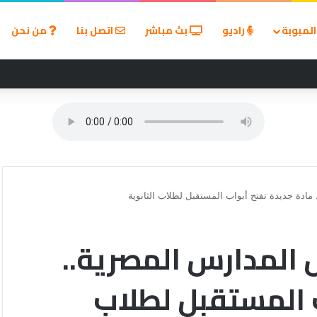
لمبوبة
راديو
بث مباشر
اتصل بنا
من نحن
مادة جديدة تفتح أبواب المستقبل لطلاب الثانوية
 المدارس المصرية..
 المستقبل لطلاب