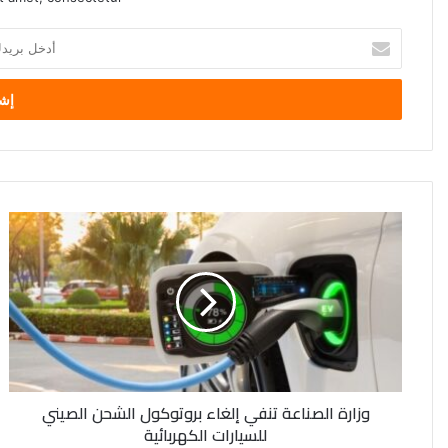
أدخل
بريدك
الإلكتروني
وزارة
الصناعة
تنفي
إلغاء
بروتوكول
الشحن
الصيني
للسيارات
الكهربائية
وزارة الصناعة تنفي إلغاء بروتوكول الشحن الصيني
للسيارات الكهربائية