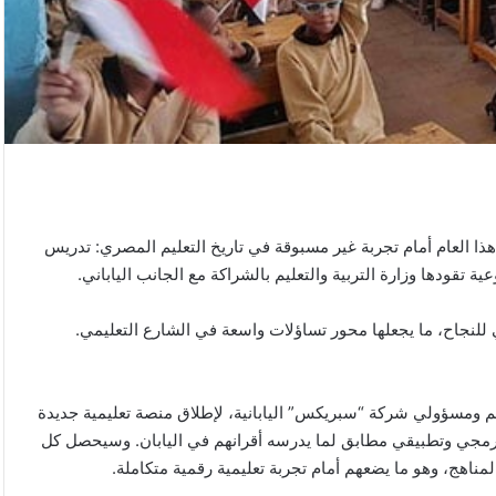
هذا العام أمام تجربة غير مسبوقة في تاريخ التعليم المصري: تدريس
 تقودها وزارة التربية والتعليم بالشراكة مع الجانب الياباني.
لنجاح، ما يجعلها محور تساؤلات واسعة في الشارع التعليمي.
عليم ومسؤولي شركة “سبريكس” اليابانية، لإطلاق منصة تعليمية جديدة
برمجي وتطبيقي مطابق لما يدرسه أقرانهم في اليابان. وسيحصل كل
هج، وهو ما يضعهم أمام تجربة تعليمية رقمية متكاملة.