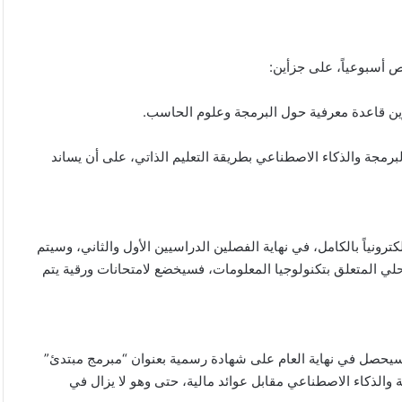
ين قاعدة معرفية حول البرمجة وعلوم الحاسب.
ل البرمجة والذكاء الاصطناعي بطريقة التعليم الذاتي، على أن يساند
ترونياً بالكامل، في نهاية الفصلين الدراسيين الأول والثاني، وسيتم
لي المتعلق بتكنولوجيا المعلومات، فسيخضع لامتحانات ورقية يتم
 سيحصل في نهاية العام على شهادة رسمية بعنوان “مبرمج مبتدئ”
 والذكاء الاصطناعي مقابل عوائد مالية، حتى وهو لا يزال في