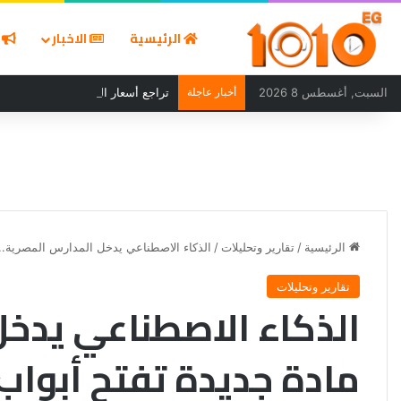
الرئيسية
الاخبار
ا
السبت, أغسطس 8 2026
أخبار عاجلة
تراجع أسعار الذهب 30 جنيهًا بعد ارتفاعات قوية في ختام تعاملات الجمعة
الرئيسية
/
تقارير وتحليلات
/
الذكاء الاصطناعي يدخل المدارس المصرية.. 
تقارير وتحليلات
الذكاء الاصطناعي يدخل
مادة جديدة تفتح أبواب