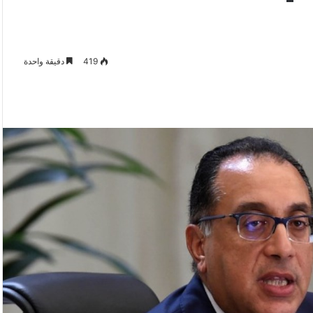
419
دقيقة واحدة