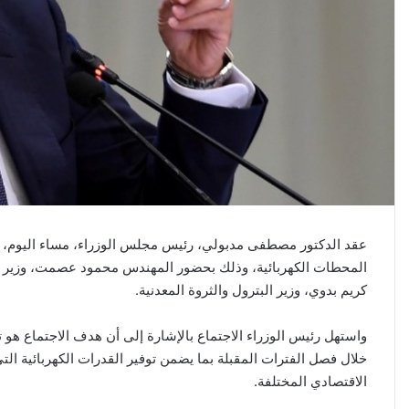
عقد الدكتور مصطفى مدبولي، رئيس مجلس الوزراء، مساء اليوم، اجتم
المحطات الكهربائية، وذلك بحضور المهندس محمود عصمت، وزير الكه
كريم بدوي، وزير البترول والثروة المعدنية.
واستهل رئيس الوزراء الاجتماع بالإشارة إلى أن هدف الاجتماع هو ت
خلال فصل الفترات المقبلة بما يضمن توفير القدرات الكهربائية ال
الاقتصادي المختلفة.