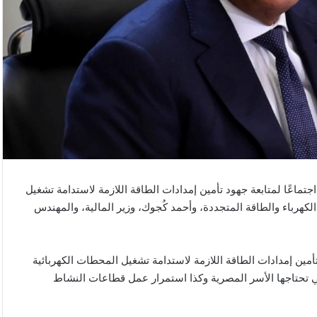
اعًا لمتابعة جهود تأمين إمدادات الطاقة اللازمة لاستدامة تشغيل
رباء والطاقة المتجددة، وأحمد كُجوك، وزير المالية، والمهندس
أمين إمدادات الطاقة اللازمة لاستدامة تشغيل المحطات الكهربائية
تي تحتاجها الأسر المصرية وكذا استمرار عمل قطاعات النشاط