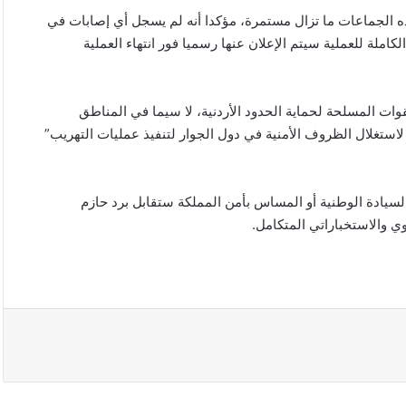
 الجماعات ما تزال مستمرة، مؤكدا أنه لم يسجل أي إصابات في
ة للعملية سيتم الإعلان عنها رسميا فور انتهاء العملية
قوات المسلحة لحماية الحدود الأردنية، لا سيما في المناطق
لاستغلال الظروف الأمنية في دول الجوار لتنفيذ عمليات التهريب”
السيادة الوطنية أو المساس بأمن المملكة ستقابل برد حازم
 والاستخباراتي المتكامل.