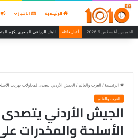
الرئيسية
الاخبار
ا
الخميس, أغسطس 6 2026
أخبار عاجلة
البنك الزراعي المصري يكرّم المتمي
الرئيسية
/
العرب والعالم
/
الجيش الأردني يتصدى لمحاولات تهريب الأسلح
العرب والعالم
الجيش الأردني يتصدى 
الأسلحة والمخدرات على