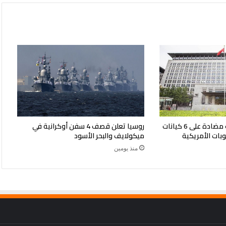
الصين تفرض إجراءات مضادة على 6 كيانات
روسيا تعلن قصف 4 سفن أوكرانية في
وبات الأمريكية
ميكولايف والبحر الأسود
منذ يومين