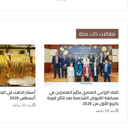
مقالات ذات صلة
البنك الزراعي المصري يكرّم المتميزين في
مسابقة القروض الشخصية بعد نتائج قوية
أغسطس 2026
بالربع الأول من 2026
منذ 23 ساعة
منذ 38 دقيقة