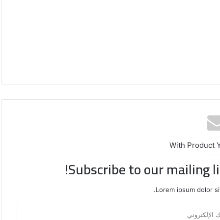
With Product 
Subscribe to our mailing l
Lorem ipsum dolor si