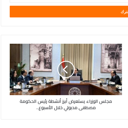
مجلس
الوزراء
يستعرض
أبرز
أنشطة
رئيس
الحكومة
مصطفى
مدبولي
مجلس الوزراء يستعرض أبرز أنشطة رئيس الحكومة
خلال
مصطفى مدبولي خلال الأسبوع..
الأسبوع..