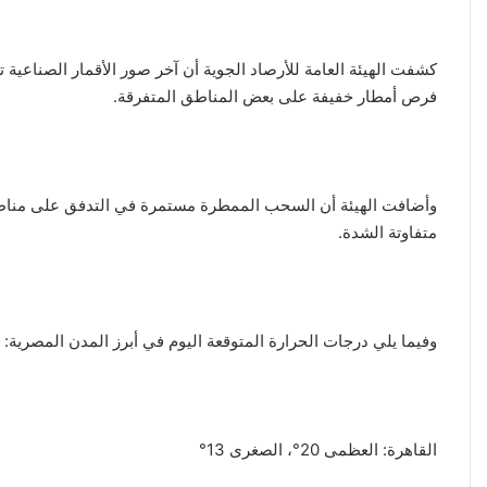
كشفت الهيئة العامة للأرصاد الجوية أن آخر صور الأقمار الصناعي
فرص أمطار خفيفة على بعض المناطق المتفرقة.
وأضافت الهيئة أن السحب الممطرة مستمرة في التدفق على مناط
متفاوتة الشدة.
وفيما يلي درجات الحرارة المتوقعة اليوم في أبرز المدن المصرية:
القاهرة: العظمى 20°، الصغرى 13°