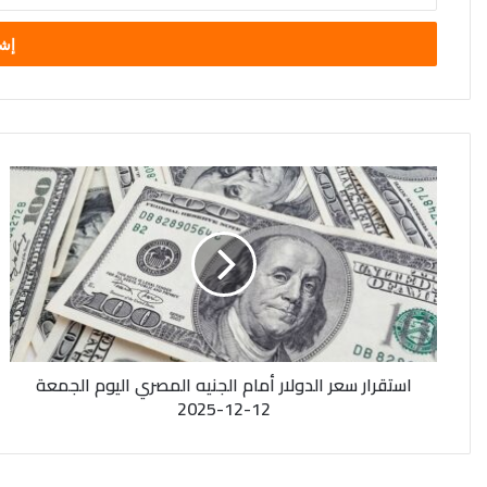
الإلكتروني
استقرار
سعر
الدولار
أمام
الجنيه
المصري
اليوم
الجمعة
12-
استقرار سعر الدولار أمام الجنيه المصري اليوم الجمعة
12-
12-12-2025
2025